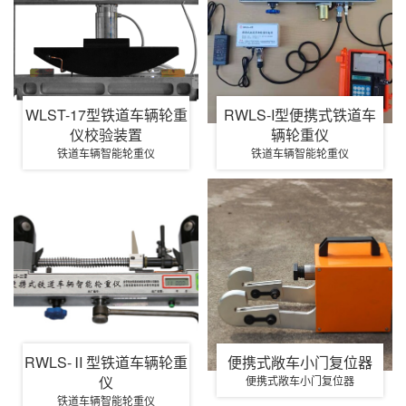
WLST-17型铁道车辆轮重
RWLS-I型便携式铁道车
仪校验装置
辆轮重仪
铁道车辆智能轮重仪
铁道车辆智能轮重仪
RWLS-Ⅱ型铁道车辆轮重
便携式敞车小门复位器
仪
便携式敞车小门复位器
铁道车辆智能轮重仪