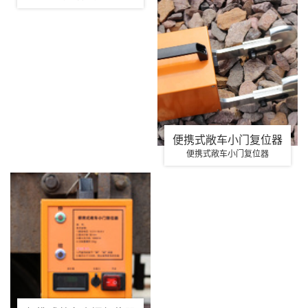
便携式敞车小门复位器
便携式敞车小门复位器