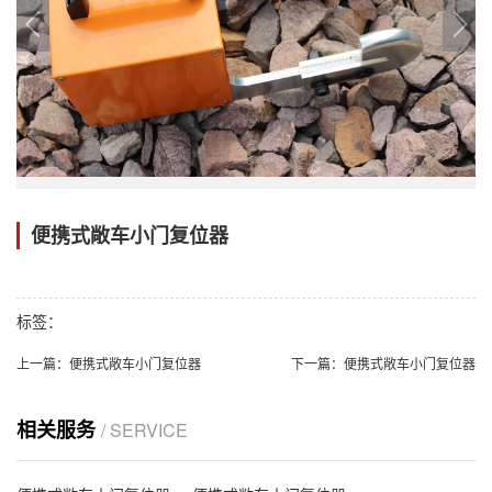
便携式敞车小门复位器
标签：
上一篇：
便携式敞车小门复位器
下一篇：
便携式敞车小门复位器
相关服务
/ SERVICE