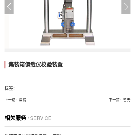
集装箱偏载仪校验装置
标签：
上一篇：
扁钢
下一篇：
暂无
相关服务
/ SERVICE