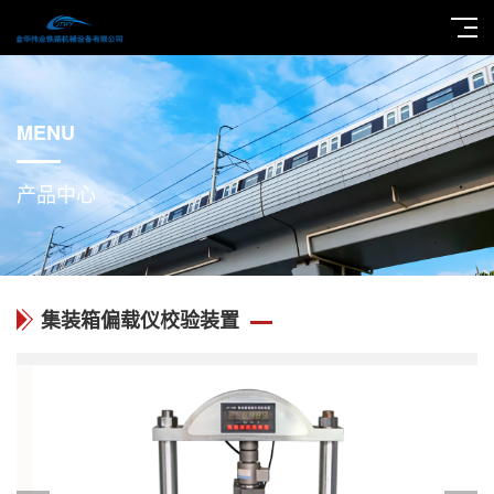
MENU
产品中心
集装箱偏载仪校验装置