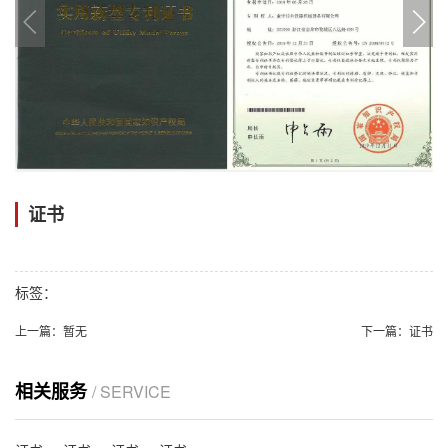
证书
标签：
上一篇：
暂无
下一篇：
证书
相关服务
/ SERVICE