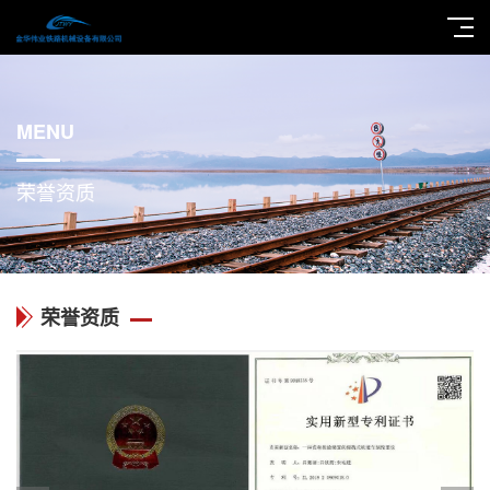
MENU
荣誉资质
荣誉资质